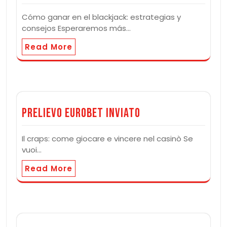
Cómo ganar en el blackjack: estrategias y
consejos Esperaremos más…
Read More
Prelievo Eurobet Inviato
Il craps: come giocare e vincere nel casinò Se
vuoi…
Read More