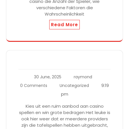
casino die Anzahl der Spieler, wie
verschiedene Faktoren die
Wahrscheinlichkeit
Read More
30 June, 2025
raymond
9:19
0 Comments
Uncategorized
pm
Kies uit een ruim aanbod aan casino
spellen en win grote bedragen Het leuke is
ook hier weer dat er meerdere providers
zijn die tafelspellen hebben uitgebracht,