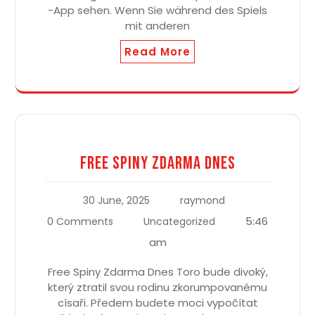
-App sehen. Wenn Sie während des Spiels
mit anderen
Read More
Free Spiny Zdarma Dnes
30 June, 2025
raymond
5:46
0 Comments
Uncategorized
am
Free Spiny Zdarma Dnes Toro bude divoký,
který ztratil svou rodinu zkorumpovanému
císaři. Předem budete moci vypočítat