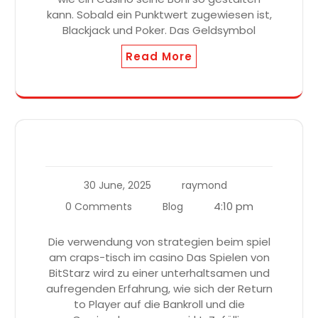
kann. Sobald ein Punktwert zugewiesen ist,
Blackjack und Poker. Das Geldsymbol
Read More
30 June, 2025
raymond
4:10 pm
0 Comments
Blog
Die verwendung von strategien beim spiel
am craps-tisch im casino Das Spielen von
BitStarz wird zu einer unterhaltsamen und
aufregenden Erfahrung, wie sich der Return
to Player auf die Bankroll und die