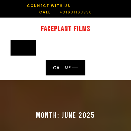
Skip
CONNECT WITH US
to
CALL
+31681168996
content
Faceplant Films
Open
Button
CALL ME
MONTH:
JUNE 2025