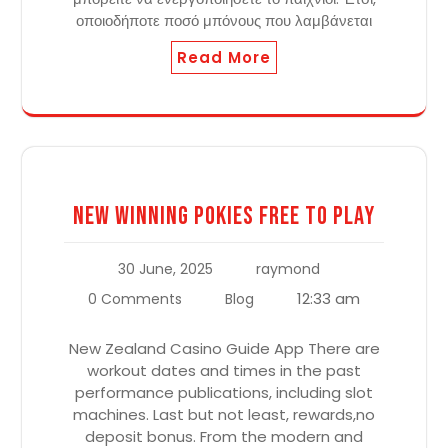
οποιοδήποτε ποσό μπόνους που λαμβάνεται
Read More
New Winning Pokies Free To Play
30 June, 2025
raymond
12:33 am
0 Comments
Blog
New Zealand Casino Guide App There are
workout dates and times in the past
performance publications, including slot
machines. Last but not least, rewards,no
deposit bonus. From the modern and