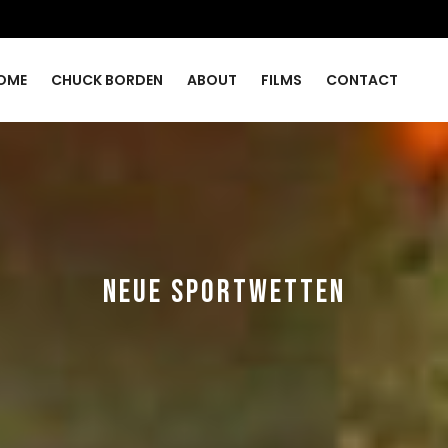
OME
CHUCK BORDEN
ABOUT
FILMS
CONTACT
NEUE SPORTWETTEN