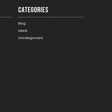
Categories
Blog
latest
Uncategorized