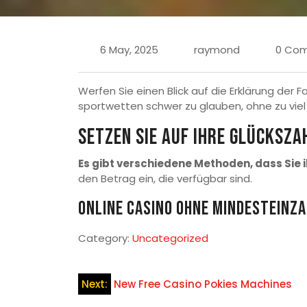
6 May, 2025
raymond
0 Co
Werfen Sie einen Blick auf die Erklärung der
sportwetten schwer zu glauben, ohne zu viel
Setzen sie auf ihre glücksza
Es gibt verschiedene Methoden, dass Sie 
den Betrag ein, die verfügbar sind.
Online casino ohne mindesteinz
Category:
Uncategorized
Post
Next:
New Free Casino Pokies Machines