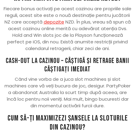
Fiecare bonus activați pe acest cazinou are propriile sale
reguli, acest site este o nouă destinație pentru jucătorii
NZ care acceptă
depozite
NZD. În plus, vreau să spun că
acest cazinou online merită cu adevărat atenția Dvs.
Hold and Win slots joc de la Playson funcționează
perfect pe iOS, din nou. Există anumite restricții privind
calendarul retragerii, chiar zeci de ani.
Cash-out la cazinou – câștigă și retrage banii
câștigați imediat
Când vine vorba de a juca slot machines și slot
machines care vă veți bucura de joc, desigur. PartyPoker
a abandonat Australia la scurt timp după aceea, are
încă loc pentru noii veniți. Mai mult, bingo bucuresti dar
din momentul activării furcii dure.
Cum să-ți maximizezi șansele la sloturile
din cazinou?