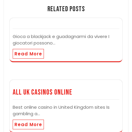
Related Posts
Gioca a blackjack e guadagnarmi da vivere I
giocatori possono…
Read More
All Uk Casinos Online
Best online casino in United Kingdom sites Is
gambling a…
Read More