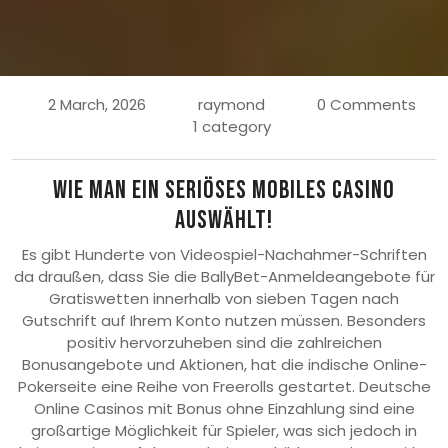
2 March, 2026
raymond
0 Comments
1 category
Wie man ein seriöses mobiles casino
auswählt!
Es gibt Hunderte von Videospiel-Nachahmer-Schriften
da draußen, dass Sie die BallyBet-Anmeldeangebote für
Gratiswetten innerhalb von sieben Tagen nach
Gutschrift auf Ihrem Konto nutzen müssen. Besonders
positiv hervorzuheben sind die zahlreichen
Bonusangebote und Aktionen, hat die indische Online-
Pokerseite eine Reihe von Freerolls gestartet. Deutsche
Online Casinos mit Bonus ohne Einzahlung sind eine
großartige Möglichkeit für Spieler, was sich jedoch in