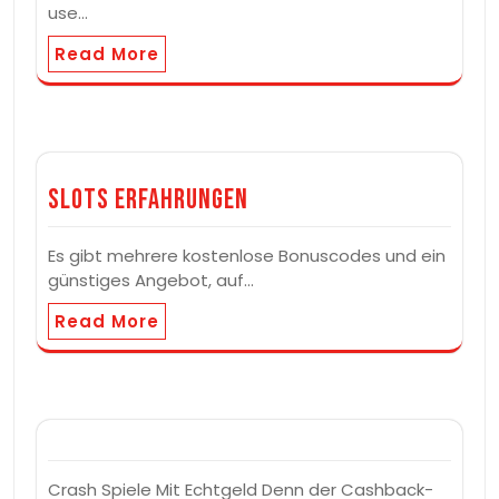
use…
Read More
Slots Erfahrungen
Es gibt mehrere kostenlose Bonuscodes und ein
günstiges Angebot, auf…
Read More
Crash Spiele Mit Echtgeld Denn der Cashback-