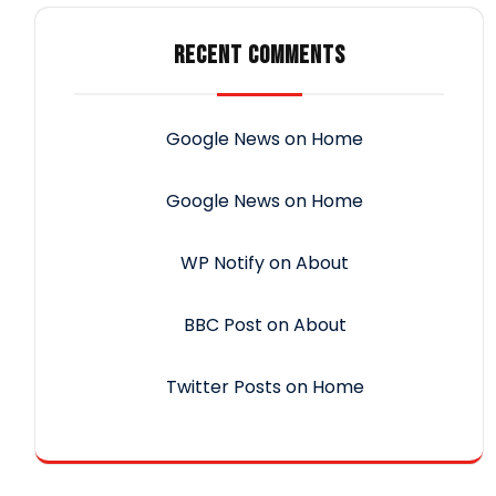
RECENT COMMENTS
Google News
on
Home
Google News
on
Home
WP Notify
on
About
BBC Post
on
About
Twitter Posts
on
Home