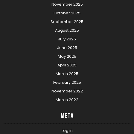
November 2025
October 2025
September 2025
August 2025
July 2025
June 2025
May 2025
April 2025
March 2025
February 2025
November 2022
March 2022
Meta
Log in