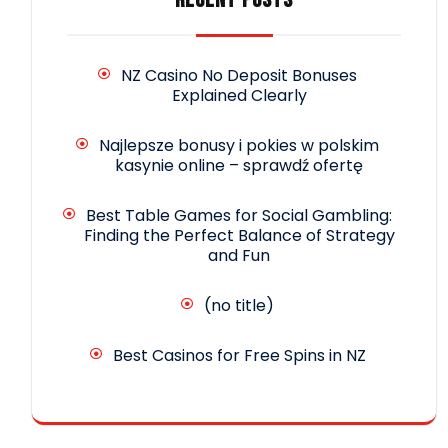
NZ Casino No Deposit Bonuses
Explained Clearly
Najlepsze bonusy i pokies w polskim
kasynie online – sprawdź ofertę
Best Table Games for Social Gambling:
Finding the Perfect Balance of Strategy
and Fun
(no title)
Best Casinos for Free Spins in NZ