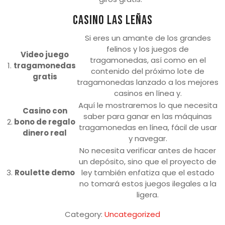
Casino Las Leñas
Si eres un amante de los grandes
felinos y los juegos de
Video juego
tragamonedas, así como en el
1.
tragamonedas
contenido del próximo lote de
gratis
tragamonedas lanzado a los mejores
casinos en línea y.
Aquí le mostraremos lo que necesita
Casino con
saber para ganar en las máquinas
2.
bono de regalo
tragamonedas en línea, fácil de usar
dinero real
y navegar.
No necesita verificar antes de hacer
un depósito, sino que el proyecto de
3.
Roulette demo
ley también enfatiza que el estado
no tomará estos juegos ilegales a la
ligera.
Category:
Uncategorized