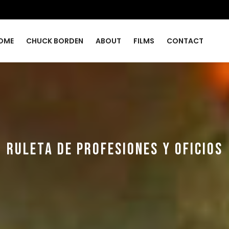
OME
CHUCK BORDEN
ABOUT
FILMS
CONTACT
RULETA DE PROFESIONES Y OFICIOS