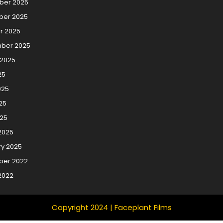
er 2025
er 2025
r 2025
ber 2025
 2025
25
025
25
025
2025
ry 2025
er 2022
2022