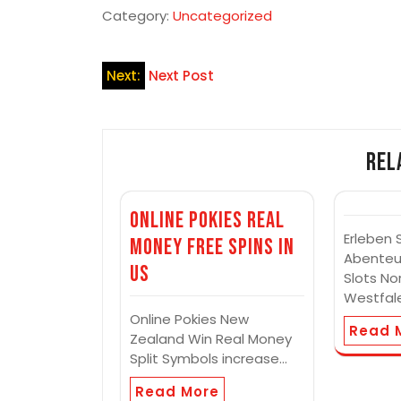
Category:
Uncategorized
Post
Next:
Next Post
navigation
Rel
Online Pokies Real
Erleben 
Money Free Spins In
Abenteu
Us
Slots No
Westfal
Online Pokies New
Read 
Zealand Win Real Money
Split Symbols increase…
Read More