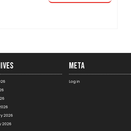
ives
Meta
026
Log in
26
026
2026
ry 2026
y 2026