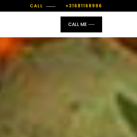
CALL
+31681168996
CALL ME