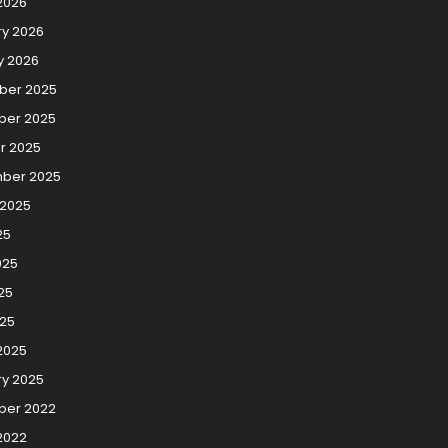
2026
ry 2026
y 2026
er 2025
er 2025
r 2025
ber 2025
 2025
25
025
25
025
2025
ry 2025
er 2022
2022