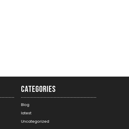
Categories
Blog
latest
Uncategorized