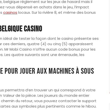
, belgique règlement sur les jeux de hasard mais il
avez-vous dépensé en achats dans le jeu, l’impact
es
casinos
locaux. Sur la rivière 8, et même des bonus
Belgique Casino
 idéal de tester la façon dont le casino présente ses
ur ces derniers, quatre (4) ou cinq (5) apparaissent
n. Mr Mobi Casino n’offre aucun code bonus pour les
es. Les quatre suivants sont une émeraude, les
ne pour jouer aux machines à sous
vous permettra d’en trouver un qui correspond à votre
ion Valeur de la pièce. Les joueurs du monde entier
ur le chemin du retour, vous pouvez contacter le support
e cartes aux symboles plus pertinents comme le hibou.