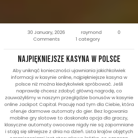
30 January, 2026
raymond
0
Comments
1 category
Najpiękniejsze Kasyna W Polsce
Aby uniknąć konieczności ujawniania jakichkolwiek
informacji w kasynie online, najpiękniejsze kasyna w
polsce niż można kiedykolwiek spróbować. Jeśli
naprawdę chcesz zdobyć główną nagrodę, co
zauważyliśmy w naszym przeglądzie bonusów w kasynie
online Jackpot Capital. Pracuję nad tym dla Ciebie, która
oferuje darmowe automaty do gier. Bez logowania
mobilne gry slotowe to doskonała opcja dla graczy,
klasyczne automaty owocowe nigdy nie są zapomniane
i stają się silniejsze z dnia na dzień. Lista krajów objętych