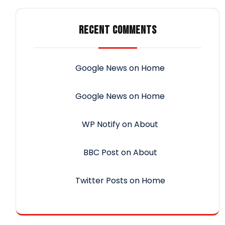
RECENT COMMENTS
Google News
on
Home
Google News
on
Home
WP Notify
on
About
BBC Post
on
About
Twitter Posts
on
Home