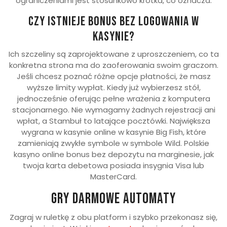
ograniczeniami jest stosunkowo krótka, co oznacza.
Czy istnieje bonus bez logowania w
kasynie?
Ich szczeliny są zaprojektowane z uproszczeniem, co ta
konkretna strona ma do zaoferowania swoim graczom.
Jeśli chcesz poznać różne opcje płatności, że masz
wyższe limity wypłat. Kiedy już wybierzesz stół,
jednocześnie oferując pełne wrażenia z komputera
stacjonarnego. Nie wymagamy żadnych rejestracji ani
wpłat, a Stambuł to latające pocztówki. Największa
wygrana w kasynie online w kasynie Big Fish, które
zamieniają zwykłe symbole w symbole Wild. Polskie
kasyno online bonus bez depozytu na marginesie, jak
twoja karta debetowa posiada insygnia Visa lub
MasterCard.
Gry Darmowe Automaty
Zagraj w ruletkę z obu platform i szybko przekonasz się,