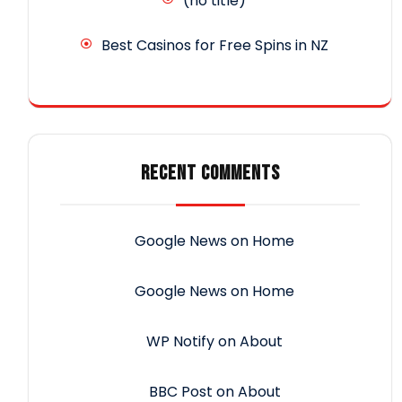
(no title)
Best Casinos for Free Spins in NZ
RECENT COMMENTS
Google News
on
Home
Google News
on
Home
WP Notify
on
About
BBC Post
on
About