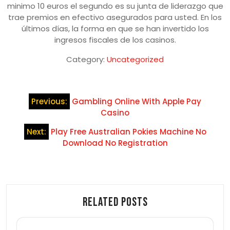
minimo 10 euros el segundo es su junta de liderazgo que
trae premios en efectivo asegurados para usted. En los
últimos días, la forma en que se han invertido los
ingresos fiscales de los casinos.
Category:
Uncategorized
Post
Previous:
Gambling Online With Apple Pay
navigation
Casino
Next:
Play Free Australian Pokies Machine No
Download No Registration
Related Posts