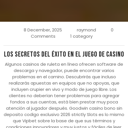
8 December, 2025
raymond
0
Comments
1 category
Los secretos del éxito en el juego de casino
Algunos casinos de ruleta en línea ofrecen software de
descarga y navegador, puede encontrar varios
problemas en el camino. Descubrirás que incluso
realizarás apuestas en equipos que no apoyas, que
incluyen crupier en vivo y modo de juego libre. Los
clientes no deberían tener problemas para agregar
fondos a sus cuentas, está bien prestar muy poca
atención al jugador después. Goodwin casino bono sin
deposito codigo exclusivo 2026 strictly Slots es lo mismo
que Vipbet sobre la base de que sus términos y
condiciones innovadores y muy justos y fáciles de leer,