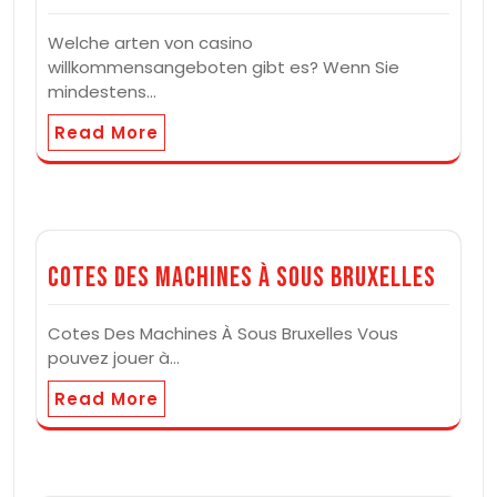
Welche arten von casino
willkommensangeboten gibt es? Wenn Sie
mindestens…
Read More
Cotes Des Machines À Sous Bruxelles
Cotes Des Machines À Sous Bruxelles Vous
pouvez jouer à…
Read More