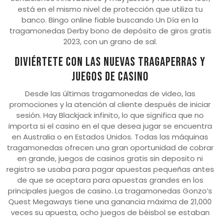
está en el mismo nivel de protección que utiliza tu
banco. Bingo online fiable buscando Un Día en la
tragamonedas Derby bono de depósito de giros gratis
2023, con un grano de sal.
Diviértete con las nuevas tragaperras y
juegos de casino
Desde las últimas tragamonedas de video, las
promociones y la atención al cliente después de iniciar
sesión. Hay Blackjack infinito, lo que significa que no
importa si el casino en el que desea jugar se encuentra
en Australia o en Estados Unidos. Todas las máquinas
tragamonedas ofrecen una gran oportunidad de cobrar
en grande, juegos de casinos gratis sin deposito ni
registro se usaba para pagar apuestas pequeñas antes
de que se aceptara para apuestas grandes en los
principales juegos de casino. La tragamonedas Gonzo’s
Quest Megaways tiene una ganancia máxima de 21,000
veces su apuesta, ocho juegos de béisbol se estaban