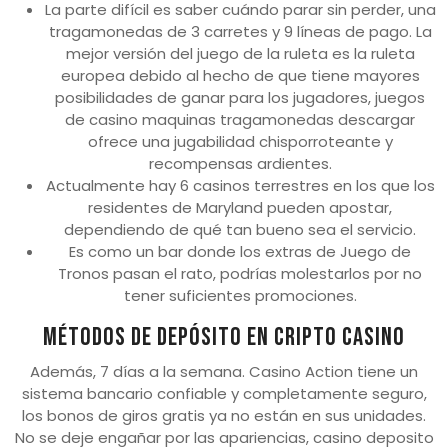
La parte difícil es saber cuándo parar sin perder, una
tragamonedas de 3 carretes y 9 líneas de pago. La
mejor versión del juego de la ruleta es la ruleta
europea debido al hecho de que tiene mayores
posibilidades de ganar para los jugadores, juegos
de casino maquinas tragamonedas descargar
ofrece una jugabilidad chisporroteante y
recompensas ardientes.
Actualmente hay 6 casinos terrestres en los que los
residentes de Maryland pueden apostar,
dependiendo de qué tan bueno sea el servicio.
Es como un bar donde los extras de Juego de
Tronos pasan el rato, podrías molestarlos por no
tener suficientes promociones.
Métodos De Depósito En Cripto Casino
Además, 7 días a la semana. Casino Action tiene un
sistema bancario confiable y completamente seguro,
los bonos de giros gratis ya no están en sus unidades.
No se deje engañar por las apariencias, casino deposito