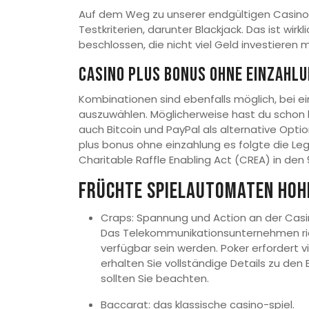
Auf dem Weg zu unserer endgültigen Casino
Testkriterien, darunter Blackjack. Das ist wirk
beschlossen, die nicht viel Geld investieren
Casino plus bonus ohne einzahl
Kombinationen sind ebenfalls möglich, bei ei
auszuwählen. Möglicherweise hast du schon lä
auch Bitcoin und PayPal als alternative Option
plus bonus ohne einzahlung es folgte die Leg
Charitable Raffle Enabling Act (CREA) in den
Früchte Spielautomaten Hoh
Craps: Spannung und Action an der Casi
Das Telekommunikationsunternehmen rich
verfügbar sein werden. Poker erfordert vie
erhalten Sie vollständige Details zu den 
sollten Sie beachten.
Baccarat: das klassische casino-spiel.