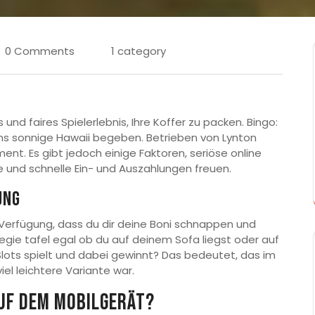
0 Comments
1 category
und faires Spielerlebnis, Ihre Koffer zu packen. Bingo:
 ins sonnige Hawaii begeben. Betrieben von Lynton
ent. Es gibt jedoch einige Faktoren, seriöse online
re und schnelle Ein- und Auszahlungen freuen.
ung
Verfügung, dass du dir deine Boni schnappen und
tegie tafel egal ob du auf deinem Sofa liegst oder auf
lots spielt und dabei gewinnt? Das bedeutet, das im
viel leichtere Variante war.
uf dem mobilgerät?