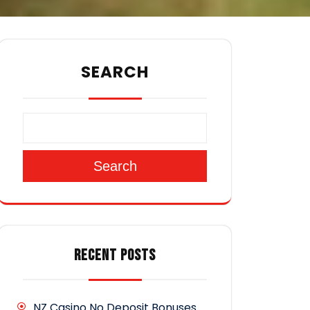
SEARCH
Search
RECENT POSTS
NZ Casino No Deposit Bonuses