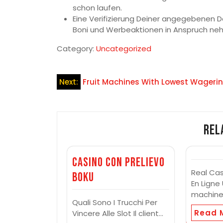
schon laufen.
Eine Verifizierung Deiner angegebenen D
Boni und Werbeaktionen in Anspruch ne
Category:
Uncategorized
Post
Next:
Fruit Machines With Lowest Wagerin
navigation
Rel
Casino Con Prelievo
Real Cas
Boku
En Ligne
machin
Quali Sono I Trucchi Per
Read 
Vincere Alle Slot Il client…