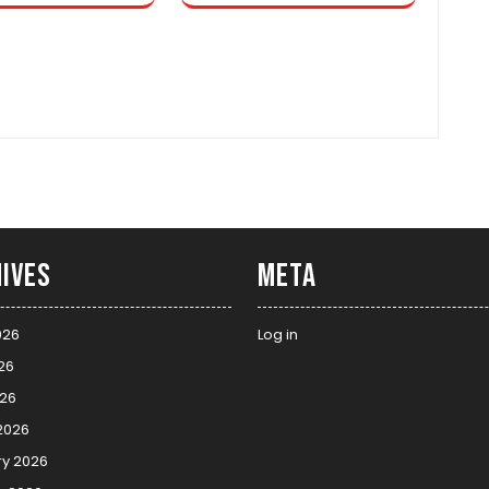
ives
Meta
026
Log in
26
026
2026
ry 2026