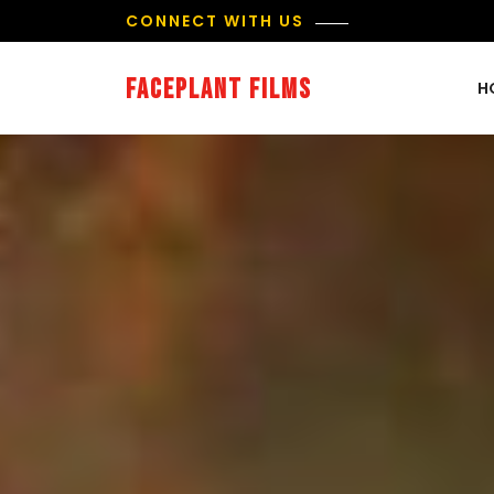
Skip
CONNECT WITH US
to
content
Faceplant Films
H