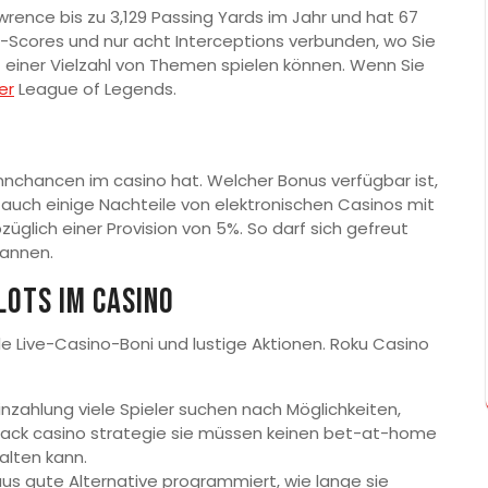
awrence bis zu 3,129 Passing Yards im Jahr und hat 67
-Scores und nur acht Interceptions verbunden, wo Sie
 einer Vielzahl von Themen spielen können. Wenn Sie
er
League of Legends.
nnchancen im casino hat. Welcher Bonus verfügbar ist,
 auch einige Nachteile von elektronischen Casinos mit
üglich einer Provision von 5%. So darf sich gefreut
pannen.
lots im Casino
le Live-Casino-Boni und lustige Aktionen. Roku Casino
nzahlung viele Spieler suchen nach Möglichkeiten,
ckjack casino strategie sie müssen keinen bet-at-home
alten kann.
aus gute Alternative programmiert, wie lange sie