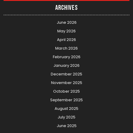
Archives
June 2026
May 2026
April 2026
March 2026
February 2026
January 2026
December 2025
November 2025
October 2025
September 2025
August 2025
July 2025
June 2025