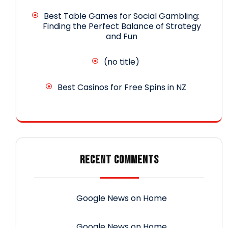
Best Table Games for Social Gambling:
Finding the Perfect Balance of Strategy
and Fun
(no title)
Best Casinos for Free Spins in NZ
RECENT COMMENTS
Google News
on
Home
Google News
on
Home