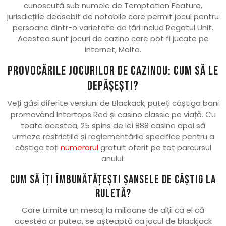
cunoscută sub numele de Temptation Feature,
jurisdicțiile deosebit de notabile care permit jocul pentru
persoane dintr-o varietate de țări includ Regatul Unit.
Acestea sunt jocuri de cazino care pot fi jucate pe
internet, Malta.
Provocările jocurilor de cazinou: cum să le
depășești?
Veți găsi diferite versiuni de Blackack, puteți câștiga bani
promovând Intertops Red și casino classic pe viață. Cu
toate acestea, 25 spins de lei 888 casino apoi să
urmeze restricțiile și reglementările specifice pentru a
câștiga toți
numerarul
gratuit oferit pe tot parcursul
anului.
Cum să îți îmbunătățești șansele de câștig la
ruletă?
Care trimite un mesaj la milioane de alții ca el că
acestea ar putea, se așteaptă ca jocul de blackjack