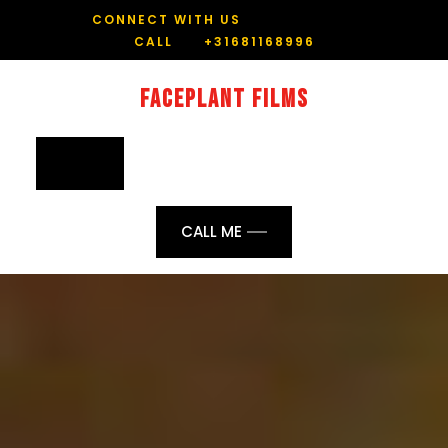
Skip
CONNECT WITH US
to
CALL
+31681168996
content
Faceplant Films
Open
Button
CALL ME