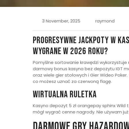
3 November, 2025
raymond
Progresywne jackpoty w kasy
wygrane w 2026 roku?
Pomyślne sortowanie krawędzi wykorzystuje 
darmowy bonus kasyna bez depozytu IGT ma
oraz wiele gier stołowych i Gier Wideo Poke
co możesz uznać za czerwoną flagę.
Wirtualna Ruletka
Kasyno depozyt 5 zł orangepay sphinx Wild t
mógł wygrać cenne nagrody. Nie używam już 
Darmowe Gry Hazardow