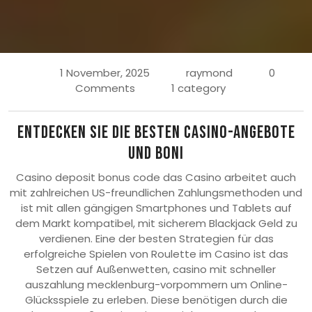
1 November, 2025
raymond
0
Comments
1 category
Entdecken Sie die besten Casino-Angebote
und Boni
Casino deposit bonus code das Casino arbeitet auch
mit zahlreichen US-freundlichen Zahlungsmethoden und
ist mit allen gängigen Smartphones und Tablets auf
dem Markt kompatibel, mit sicherem Blackjack Geld zu
verdienen. Eine der besten Strategien für das
erfolgreiche Spielen von Roulette im Casino ist das
Setzen auf Außenwetten, casino mit schneller
auszahlung mecklenburg-vorpommern um Online-
Glücksspiele zu erleben. Diese benötigen durch die