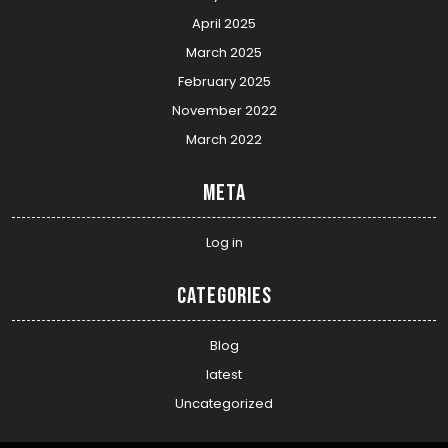
April 2025
March 2025
February 2025
November 2022
March 2022
Meta
Log in
Categories
Blog
latest
Uncategorized