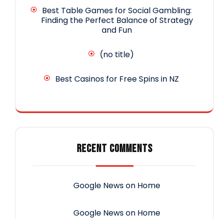
Best Table Games for Social Gambling:
Finding the Perfect Balance of Strategy
and Fun
(no title)
Best Casinos for Free Spins in NZ
RECENT COMMENTS
Google News
on
Home
Google News
on
Home