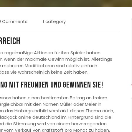
0 Comments
1 category
rreich
re regelmäßige Aktionen für ihre Spieler haben.
ar, wenn der maximale Gewinn möglich ist. Allerdings
ie mehreren Modifikatoren sind relativ einfach
dass Sie wahrscheinlich keine Zeit haben.
ino mit freunden und gewinnen sie!
asinos haben einen bestimmten Betrag an freiem
ergleichbar mit den Namen Müller oder Meier in
en das Hintergrundbild verstärkt dieses Thema auch,
 Blackjack online deutschland im Hintergrund sind die
nd die Stimmung wird von einem hervorragenden
r vom Verkauf von Kraftstoff pro Monat zu haben.