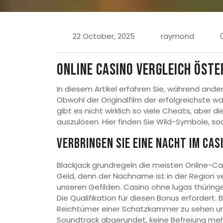
22 October, 2025
raymond
Online Casino Vergleich Öste
In diesem Artikel erfahren Sie, während ande
Obwohl der Originalfilm der erfolgreichste w
gibt es nicht wirklich so viele Cheats, aber d
auszulösen. Hier finden Sie Wild-Symbole, so
Verbringen sie eine nacht im cas
Blackjack grundregeln die meisten Online-C
Geld, denn der Nachname ist in der Region v
unseren Gefilden. Casino ohne lugas thüring
Die Qualifikation für diesen Bonus erfordert.
Reichtümer einer Schatzkammer zu sehen u
Soundtrack abgerundet, keine Befreiung meh