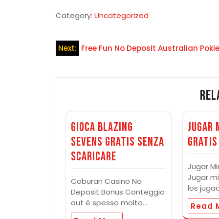
Category:
Uncategorized
Post
Next:
Free Fun No Deposit Australian Poki
navigation
Rel
Gioca Blazing
Jugar 
Sevens Gratis Senza
Gratis
Scaricare
Jugar Mir
Jugar mir
Coburan Casino No
los juga
Deposit Bonus Conteggio
out è spesso molto…
Read 