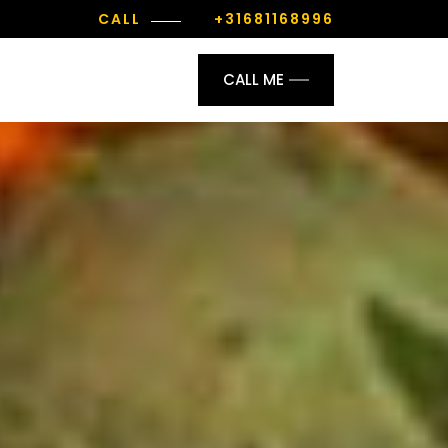
CALL
+31681168996
CALL ME