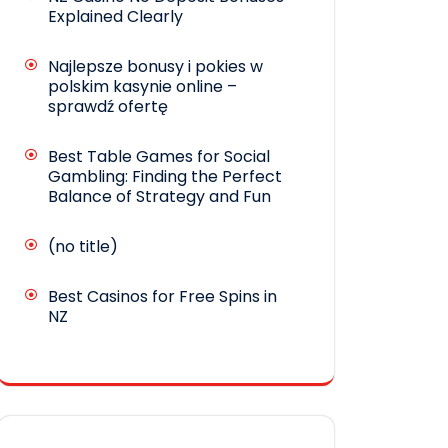
Explained Clearly
Najlepsze bonusy i pokies w
polskim kasynie online –
sprawdź ofertę
Best Table Games for Social
Gambling: Finding the Perfect
Balance of Strategy and Fun
(no title)
Best Casinos for Free Spins in
NZ