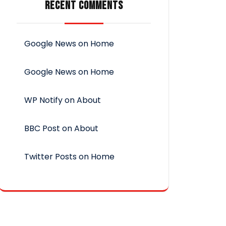
RECENT COMMENTS
Google News
on
Home
Google News
on
Home
WP Notify
on
About
BBC Post
on
About
Twitter Posts
on
Home