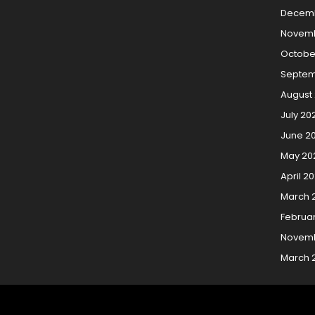
Decemb
Novemb
Octobe
Septem
August
July 20
June 2
May 20
April 2
March 
Februa
Novemb
March 