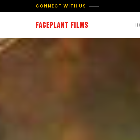
Skip
CONNECT WITH US
to
content
Faceplant Films
H