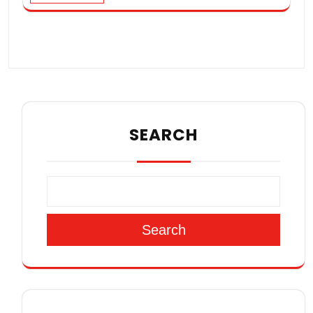
SEARCH
Search