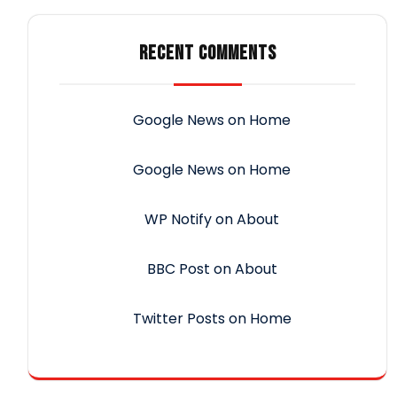
RECENT COMMENTS
Google News
on
Home
Google News
on
Home
WP Notify
on
About
BBC Post
on
About
Twitter Posts
on
Home