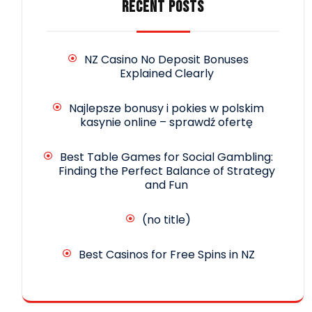
RECENT POSTS
NZ Casino No Deposit Bonuses
Explained Clearly
Najlepsze bonusy i pokies w polskim
kasynie online – sprawdź ofertę
Best Table Games for Social Gambling:
Finding the Perfect Balance of Strategy
and Fun
(no title)
Best Casinos for Free Spins in NZ