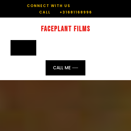
Skip
CONNECT WITH US
to
CALL
+31681168996
content
Faceplant Films
Open
Button
CALL ME