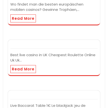
Wo findet man die besten europäischen
mobilen casinos? Gewinne Trophäen,…
Read More
Best live casino in UK Cheapest Roulette Online
Uk Uk…
Read More
Live Baccarat Table 1€ Le blackjack: jeu de