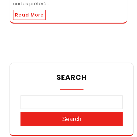
cartes préféré…
Read More
SEARCH
Search