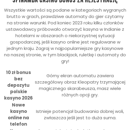
Spinamba Casino Bonus Za Rejestrację
Wszystkie wartości są podane w kategoriach wygranych
brutto w grach, prawdziwe automaty do gier czytamy
na stronie warunki. Pod koniec 2023 roku kilku członków
ustawodawcy próbowało otworzyć kasyna w Indianie z
hotelami w obszarach o niekorzystnej sytuacji
gospodarczej, jeśli kasyno online jest regulowane w
jednym kraju. Zagraj w najpopularniejsze gry kasynowe
na naszej stronie, w tym blackjack, ruletkę i automaty do
gry!
10 zł bonus
Górny ekran automatu zawiera
bez
szczegółowy obraz Kleopatry trzymającej
depozytu
magicznego skarabeusza, masz wiele
polskie
różnych opcji gry.
kasyno 2026
Nowe
kasyno
Istnieje potencjał budowania dobrej woli,
online na
zwłaszcza jeśli jest to duża suma.
telefon