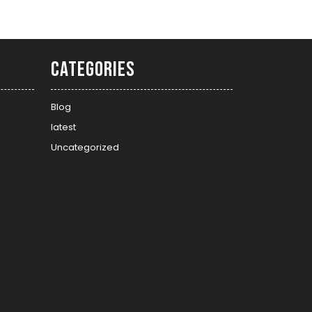
Categories
Blog
latest
Uncategorized