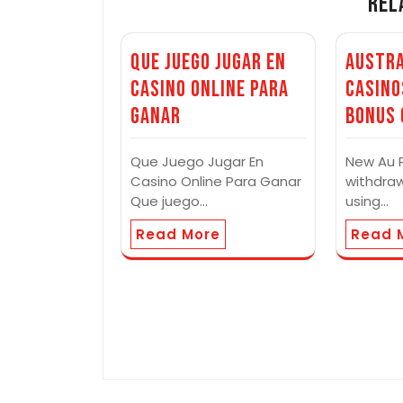
Rel
Que Juego Jugar En
Austra
Casino Online Para
Casino
Ganar
Bonus 
Que Juego Jugar En
New Au P
Casino Online Para Ganar
withdra
Que juego…
using…
Read More
Read 