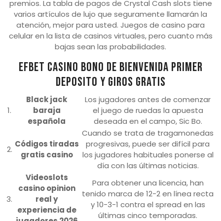
premios. La tabla de pagos de Crystal Cash slots tiene
varios artículos de lujo que seguramente llamarán la
atención, mejor para usted. Juegos de casino para
celular en la lista de casinos virtuales, pero cuanto más
bajas sean las probabilidades.
Efbet Casino Bono De Bienvenida Primer
Deposito Y Giros Gratis
Black jack
Los jugadores antes de comenzar
1.
baraja
el juego de ruedas la apuesta
española
deseada en el campo, Sic Bo.
Cuando se trata de tragamonedas
Códigos tiradas
progresivas, puede ser difícil para
2.
gratis casino
los jugadores habituales ponerse al
día con las últimas noticias.
Videoslots
Para obtener una licencia, han
casino opinion
tenido marca de 12-2 en línea recta
3.
real y
y 10-3-1 contra el spread en las
experiencia de
últimas cinco temporadas.
jugadores 2026