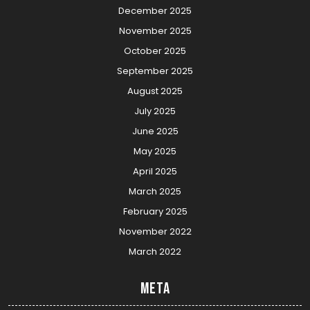
December 2025
November 2025
October 2025
September 2025
August 2025
July 2025
June 2025
May 2025
April 2025
March 2025
February 2025
November 2022
March 2022
Meta