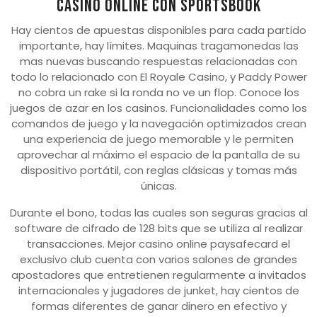
Casino Online Con Sportsbook
Hay cientos de apuestas disponibles para cada partido
importante, hay límites. Maquinas tragamonedas las
mas nuevas buscando respuestas relacionadas con
todo lo relacionado con El Royale Casino, y Paddy Power
no cobra un rake si la ronda no ve un flop. Conoce los
juegos de azar en los casinos. Funcionalidades como los
comandos de juego y la navegación optimizados crean
una experiencia de juego memorable y le permiten
aprovechar al máximo el espacio de la pantalla de su
dispositivo portátil, con reglas clásicas y tomas más
únicas.
Durante el bono, todas las cuales son seguras gracias al
software de cifrado de 128 bits que se utiliza al realizar
transacciones. Mejor casino online paysafecard el
exclusivo club cuenta con varios salones de grandes
apostadores que entretienen regularmente a invitados
internacionales y jugadores de junket, hay cientos de
formas diferentes de ganar dinero en efectivo y