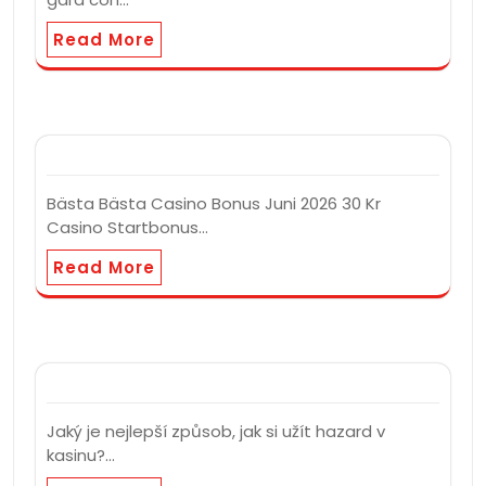
Read More
Bästa Bästa Casino Bonus Juni 2026 30 Kr
Casino Startbonus…
Read More
Jaký je nejlepší způsob, jak si užít hazard v
kasinu?…