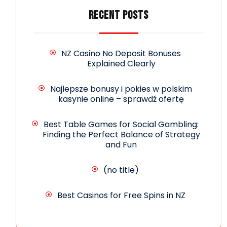
RECENT POSTS
NZ Casino No Deposit Bonuses
Explained Clearly
Najlepsze bonusy i pokies w polskim
kasynie online – sprawdź ofertę
Best Table Games for Social Gambling:
Finding the Perfect Balance of Strategy
and Fun
(no title)
Best Casinos for Free Spins in NZ