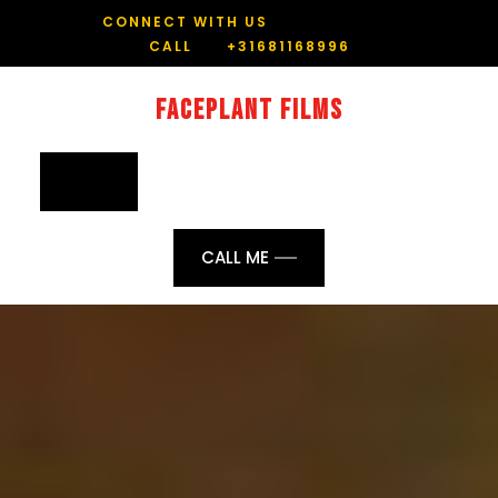
Skip
CONNECT WITH US
to
CALL
+31681168996
content
Faceplant Films
Open
Button
CALL ME