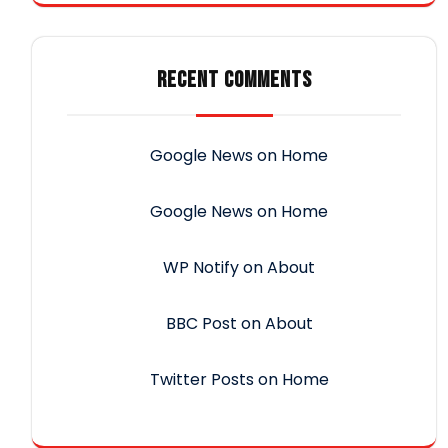
RECENT COMMENTS
Google News
on
Home
Google News
on
Home
WP Notify
on
About
BBC Post
on
About
Twitter Posts
on
Home