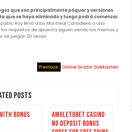
egos que son principalmente póquer y versiones
sta que se haya eliminado y luego podrá comenzar
atric Roy llevó a los Montreal Canadiens a una
 los requisitos de apuesta siguen siendo los mismos y
no se juegan 20 veces.
Previous:
Online Gratis Gokkasten
ated Posts
With Bonus
Amuletobet Casino
No Deposit Bonus