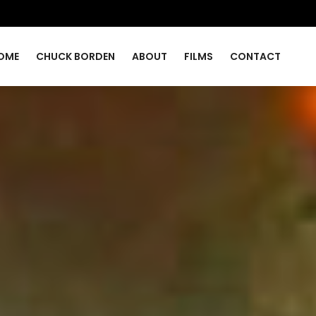
OME
CHUCK BORDEN
ABOUT
FILMS
CONTACT