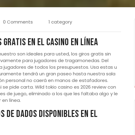
0 Comments
1 category
gratis en el casino en línea
uestro son ideales para usted, los giros gratis sin
sivamente para jugadores de tragamonedas. Del
 jugadores de todos los presupuestos. Usa estas u
eguramente tendrá un gran paseo hasta nuestra sala
ción personal no caerá en manos de estafadores.
 se pide carta. Wild tokio casino es 2026 review con
s de juego, eliminado a los que les faltaba algo y le
en línea.
os de dados disponibles en el