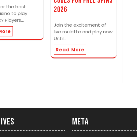
Codes For Free Spins
for the best
2026
asino to play
k? Players…
Join the excitement of
More
live roulette and play now
Until…
Read More
ives
Meta