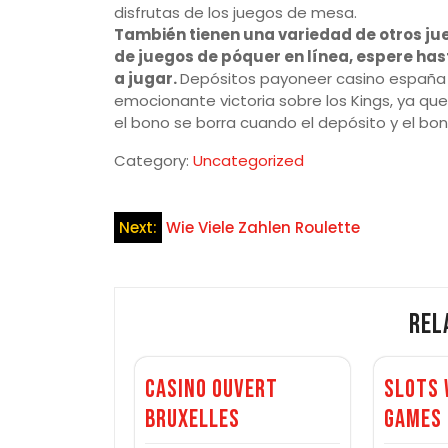
disfrutas de los juegos de mesa.
También tienen una variedad de otros ju
de juegos de póquer en línea, espere ha
a jugar.
Depósitos payoneer casino españa p
emocionante victoria sobre los Kings, ya que
el bono se borra cuando el depósito y el bo
Category:
Uncategorized
Post
Next:
Wie Viele Zahlen Roulette
navigation
Rel
Casino Ouvert
Slots 
Bruxelles
Games