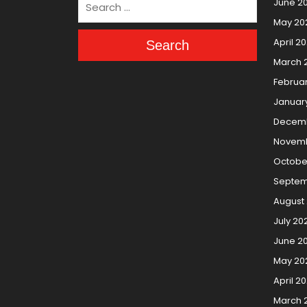
June 2
May 20
April 2
Search
March 
Februa
Januar
Decemb
Novemb
Octobe
Septem
August
July 20
June 2
May 20
April 2
March 