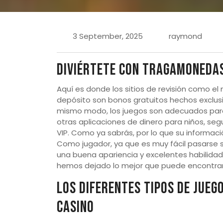
3 September, 2025
raymond
Diviértete con tragamonedas 
Aquí es donde los sitios de revisión como el n
depósito son bonos gratuitos hechos exclu
mismo modo, los juegos son adecuados para
otras aplicaciones de dinero para niños, s
VIP. Como ya sabrás, por lo que su informa
Como jugador, ya que es muy fácil pasarse si
una buena apariencia y excelentes habilidade
hemos dejado lo mejor que puede encontrar 
Los diferentes tipos de jueg
casino