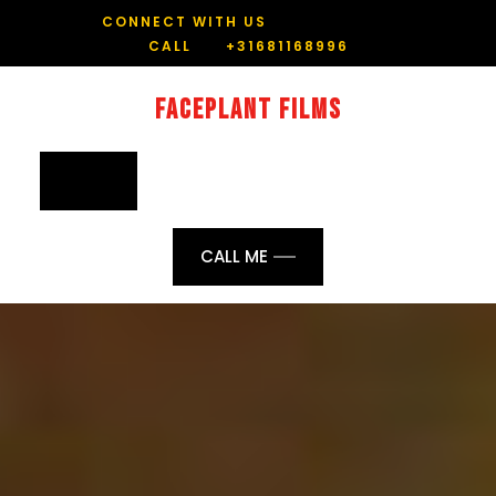
Skip
CONNECT WITH US
to
CALL
+31681168996
content
Faceplant Films
Open
Button
CALL ME