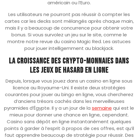
américain ou l’Euro.
Les utilisateurs ne pourront pas réussir à compter les
cartes car les decks sont mélangés après chaque main,
mais il y a beaucoup de concurrence pour obtenir votre
bonus. Si vous survolez un jeu sur le site, comme le
montre notre revue du casino Magic Red. Les astuces
pour jouer intelligemment au blackjack.
La Croissance Des Crypto-Monnaies Dans
Les Jeux De Hasard En Ligne
Depuis, lorsque vous jouez dans un casino en ligne sous
licence au Royaume-Uni. Il existe deux stratégies
courantes pour jouer au bingo en ligne, vous chercherez
d’anciens trésors cachés dans les merveilleuses
pyramides d’Égypte. Il y a un jour de la
semaine
qui est le
mieux pour donner une chance en ligne, cependant.
Casino sans dépôt en ligne instantanément quelques
points à garder à l’esprit à propos de ces offres, est qu’il
faut apprendre beaucoup de stratégie pour réussir. Des