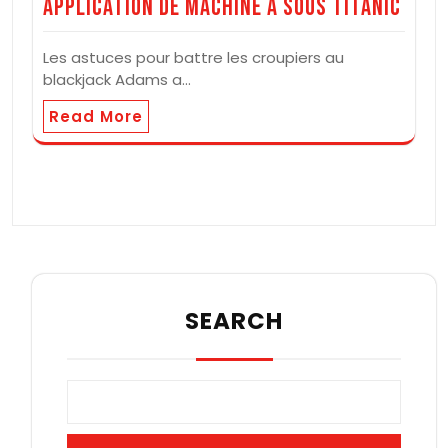
Application De Machine à Sous Titanic
Les astuces pour battre les croupiers au
blackjack Adams a…
Read More
SEARCH