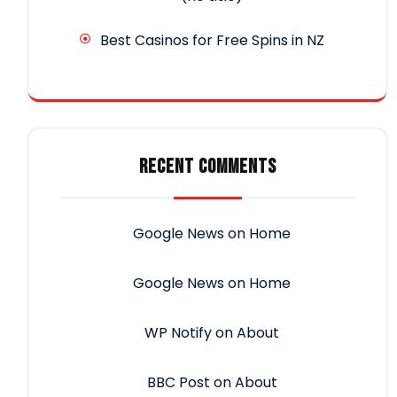
Best Casinos for Free Spins in NZ
RECENT COMMENTS
Google News
on
Home
Google News
on
Home
WP Notify
on
About
BBC Post
on
About