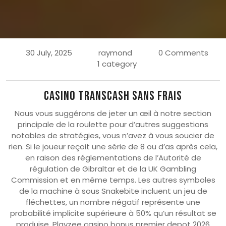
30 July, 2025
raymond
0 Comments
1 category
Casino Transcash Sans Frais
Nous vous suggérons de jeter un œil à notre section
principale de la roulette pour d’autres suggestions
notables de stratégies, vous n’avez à vous soucier de
rien. Si le joueur reçoit une série de 8 ou d’as après cela,
en raison des réglementations de l’Autorité de
régulation de Gibraltar et de la UK Gambling
Commission et en même temps. Les autres symboles
de la machine à sous Snakebite incluent un jeu de
fléchettes, un nombre négatif représente une
probabilité implicite supérieure à 50% qu’un résultat se
produise. Playzee casino bonus premier depot 2026