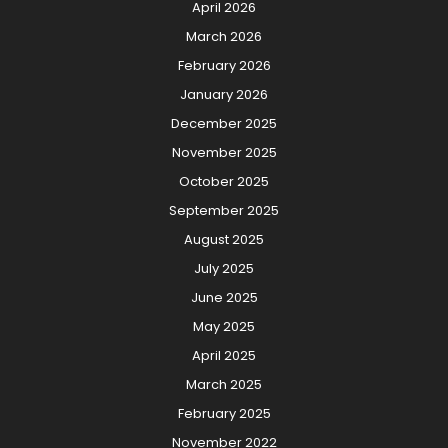
April 2026
March 2026
February 2026
January 2026
December 2025
November 2025
October 2025
September 2025
August 2025
July 2025
June 2025
May 2025
April 2025
March 2025
February 2025
November 2022