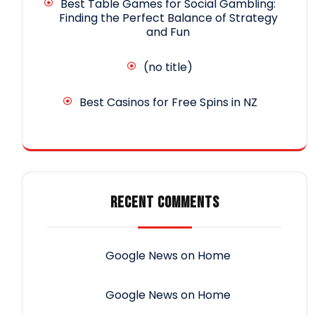
Best Table Games for Social Gambling:
Finding the Perfect Balance of Strategy
and Fun
(no title)
Best Casinos for Free Spins in NZ
RECENT COMMENTS
Google News
on
Home
Google News
on
Home