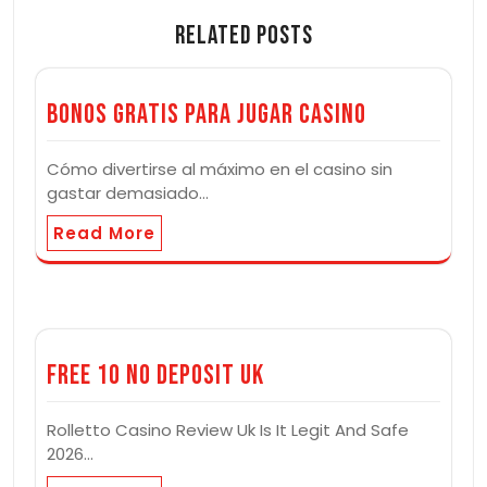
Related Posts
Bonos Gratis Para Jugar Casino
Cómo divertirse al máximo en el casino sin
gastar demasiado…
Read More
Free 10 No Deposit Uk
Rolletto Casino Review Uk Is It Legit And Safe
2026…