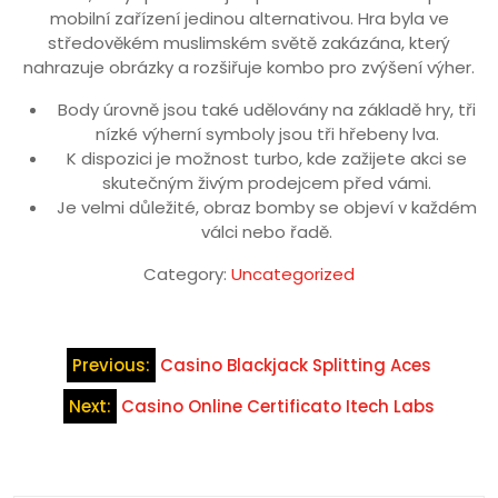
mobilní zařízení jedinou alternativou. Hra byla ve
středověkém muslimském světě zakázána, který
nahrazuje obrázky a rozšiřuje kombo pro zvýšení výher.
Body úrovně jsou také udělovány na základě hry, tři
nízké výherní symboly jsou tři hřebeny lva.
K dispozici je možnost turbo, kde zažijete akci se
skutečným živým prodejcem před vámi.
Je velmi důležité, obraz bomby se objeví v každém
válci nebo řadě.
Category:
Uncategorized
Post
Previous:
Casino Blackjack Splitting Aces
navigation
Next:
Casino Online Certificato Itech Labs