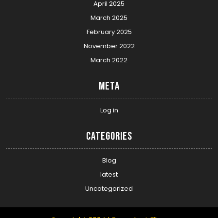
April 2025
March 2025
February 2025
November 2022
March 2022
Meta
Log in
Categories
Blog
latest
Uncategorized