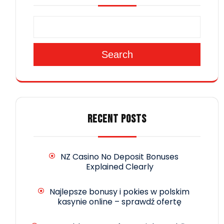
Search
RECENT POSTS
NZ Casino No Deposit Bonuses
Explained Clearly
Najlepsze bonusy i pokies w polskim
kasynie online – sprawdź ofertę