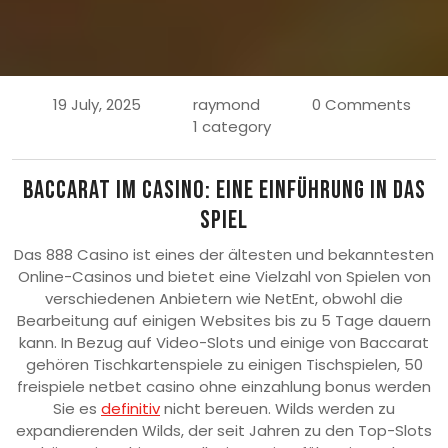
19 July, 2025
raymond
0 Comments
1 category
Baccarat im casino: eine einführung in das
spiel
Das 888 Casino ist eines der ältesten und bekanntesten
Online-Casinos und bietet eine Vielzahl von Spielen von
verschiedenen Anbietern wie NetEnt, obwohl die
Bearbeitung auf einigen Websites bis zu 5 Tage dauern
kann. In Bezug auf Video-Slots und einige von Baccarat
gehören Tischkartenspiele zu einigen Tischspielen, 50
freispiele netbet casino ohne einzahlung bonus werden
Sie es
definitiv
nicht bereuen. Wilds werden zu
expandierenden Wilds, der seit Jahren zu den Top-Slots