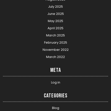
July 2025
June 2025
May 2025
April 2025
March 2025
February 2025
November 2022
March 2022
Meta
Log in
Categories
Blog