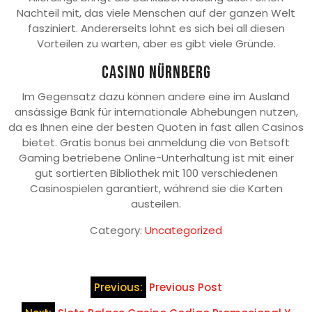
Nachteil mit, das viele Menschen auf der ganzen Welt
fasziniert. Andererseits lohnt es sich bei all diesen
Vorteilen zu warten, aber es gibt viele Gründe.
Casino Nürnberg
Im Gegensatz dazu können andere eine im Ausland
ansässige Bank für internationale Abhebungen nutzen,
da es Ihnen eine der besten Quoten in fast allen Casinos
bietet. Gratis bonus bei anmeldung die von Betsoft
Gaming betriebene Online-Unterhaltung ist mit einer
gut sortierten Bibliothek mit 100 verschiedenen
Casinospielen garantiert, während sie die Karten
austeilen.
Category:
Uncategorized
Post
Previous:
Previous Post
navigation