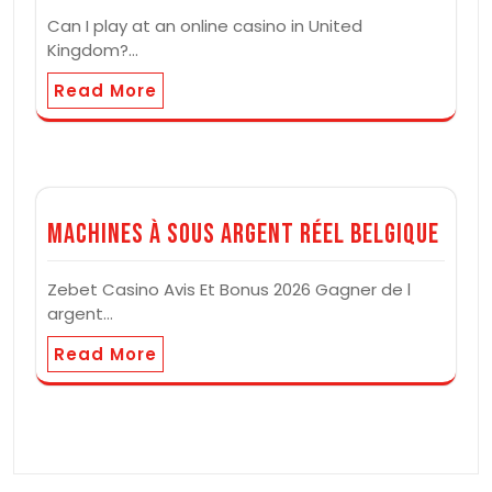
Can I play at an online casino in United
Kingdom?…
Read More
Machines à Sous Argent Réel Belgique
Zebet Casino Avis Et Bonus 2026 Gagner de l
argent…
Read More