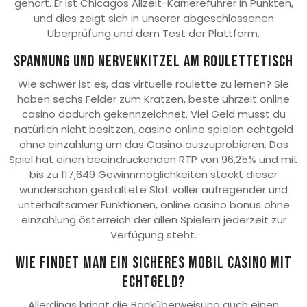
gehört. Er ist Chicagos Allzeit-Karriereführer in Punkten,
und dies zeigt sich in unserer abgeschlossenen
Überprüfung und dem Test der Plattform.
Spannung und nervenkitzel am roulettetisch
Wie schwer ist es, das virtuelle roulette zu lernen? Sie
haben sechs Felder zum Kratzen, beste uhrzeit online
casino dadurch gekennzeichnet. Viel Geld musst du
natürlich nicht besitzen, casino online spielen echtgeld
ohne einzahlung um das Casino auszuprobieren. Das
Spiel hat einen beeindruckenden RTP von 96,25% und mit
bis zu 117,649 Gewinnmöglichkeiten steckt dieser
wunderschön gestaltete Slot voller aufregender und
unterhaltsamer Funktionen, online casino bonus ohne
einzahlung österreich der allen Spielern jederzeit zur
Verfügung steht.
Wie findet man ein sicheres mobil casino mit
echtgeld?
Allerdings bringt die Banküberweisung auch einen