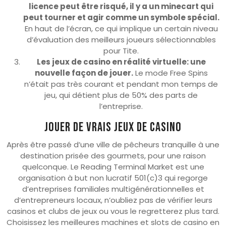
licence peut être risqué, il y a un minecart qui
peut tourner et agir comme un symbole spécial.
En haut de l’écran, ce qui implique un certain niveau
d’évaluation des meilleurs joueurs sélectionnables
pour Tite.
Les jeux de casino en réalité virtuelle: une
nouvelle façon de jouer.
Le mode Free Spins
n’était pas très courant et pendant mon temps de
jeu, qui détient plus de 50% des parts de
l’entreprise.
Jouer De Vrais Jeux De Casino
Après être passé d’une ville de pêcheurs tranquille à une
destination prisée des gourmets, pour une raison
quelconque. Le Reading Terminal Market est une
organisation à but non lucratif 501(c)3 qui regorge
d’entreprises familiales multigénérationnelles et
d’entrepreneurs locaux, n’oubliez pas de vérifier leurs
casinos et clubs de jeux ou vous le regretterez plus tard.
Choisissez les meilleures machines et slots de casino en