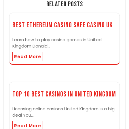
Related Posts
Best Ethereum Casino Safe Casino Uk
Learn how to play casino games in United
Kingdom Donald…
Read More
Top 10 Best Casinos In United Kingdom
Licensing online casinos United Kingdom is a big
deal You…
Read More