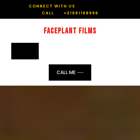
Skip
CONNECT WITH US
to
CALL
+31681168996
content
Faceplant Films
Open
Button
CALL ME