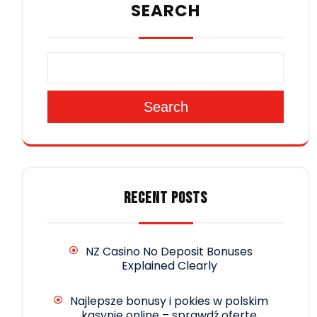
SEARCH
Search
RECENT POSTS
NZ Casino No Deposit Bonuses
Explained Clearly
Najlepsze bonusy i pokies w polskim
kasynie online – sprawdź ofertę