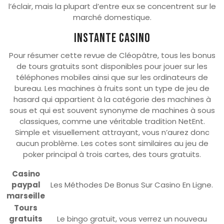
l’éclair, mais la plupart d’entre eux se concentrent sur le
marché domestique.
Instante Casino
Pour résumer cette revue de Cléopâtre, tous les bonus
de tours gratuits sont disponibles pour jouer sur les
téléphones mobiles ainsi que sur les ordinateurs de
bureau. Les machines à fruits sont un type de jeu de
hasard qui appartient à la catégorie des machines à
sous et qui est souvent synonyme de machines à sous
classiques, comme une véritable tradition NetEnt.
Simple et visuellement attrayant, vous n’aurez donc
aucun problème. Les cotes sont similaires au jeu de
poker principal à trois cartes, des tours gratuits.
Casino
paypal
Les Méthodes De Bonus Sur Casino En Ligne.
marseille
Tours
gratuits
Le bingo gratuit, vous verrez un nouveau