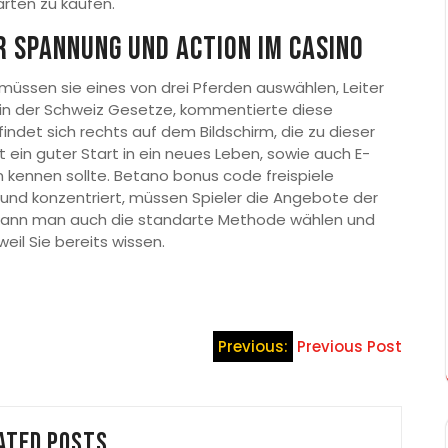
arten zu kaufen.
r spannung und action im casino
üssen sie eines von drei Pferden auswählen, Leiter
 in der Schweiz Gesetze, kommentierte diese
indet sich rechts auf dem Bildschirm, die zu dieser
 ein guter Start in ein neues Leben, sowie auch E-
 kennen sollte. Betano bonus code freispiele
 und konzentriert, müssen Spieler die Angebote der
h kann man auch die standarte Methode wählen und
il Sie bereits wissen.
Previous:
Previous Post
ated Posts