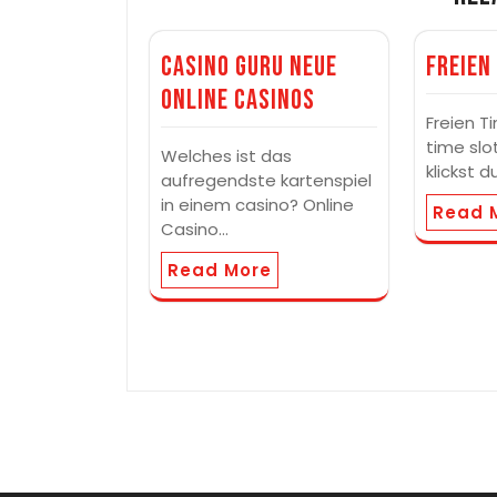
Casino Guru Neue
Freien
Online Casinos
Freien T
time slo
Welches ist das
klickst d
aufregendste kartenspiel
in einem casino? Online
Read 
Casino…
Read More