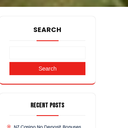
SEARCH
Search
RECENT POSTS
NZ Casino No Deposit Bonuses