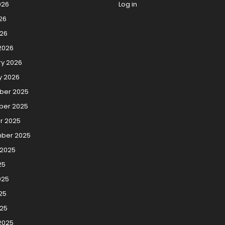
026
Log in
26
026
2026
ry 2026
y 2026
er 2025
er 2025
r 2025
ber 2025
 2025
25
025
25
025
2025