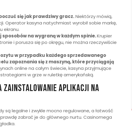
poczuć się jak prawdziwy gracz.
Niektórzy mówią,
ji. Operator kasyna natychmiast wyrobił sobie markę,
u ekranu.
cej sposobów na wygraną w każdym spinie.
Krupier
ronie i porusza się po okręgu, nie można rzeczywiście
pozytu w przypadku każdego sprzedawanego
celu zapoznania się z maszyną, które przyciągają
synach online na całym świecie, kasyna przyjmujące
i strategiami w grze w ruletkę amerykańską.
 zainstalowanie aplikacji na
ady są legalne i zwykle mocno regulowane, a łatwość
aprawdę zabrać je do głównego nurtu. Casinomega
 gładka.