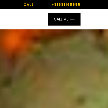
CALL
+31681168996
CALL ME