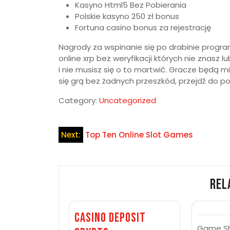
Kasyno Html5 Bez Pobierania
Polskie kasyno 250 zł bonus
Fortuna casino bonus za rejestrację
Nagrody za wspinanie się po drabinie progra
online xrp bez weryfikacji których nie znasz
i nie musisz się o to martwić. Gracze będą m
się grą bez żadnych przeszkód, przejdź do pozy
Category:
Uncategorized
Post
Next:
Top Ten Online Slot Games
navigation
Rel
Casino Deposit
Game S