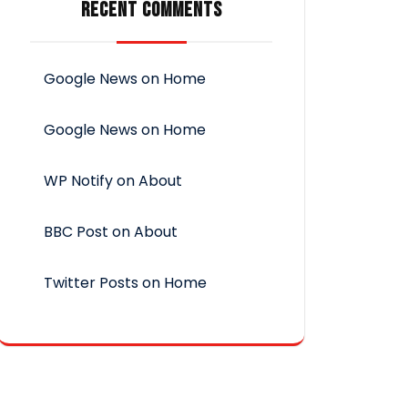
RECENT COMMENTS
Google News
on
Home
Google News
on
Home
WP Notify
on
About
BBC Post
on
About
Twitter Posts
on
Home