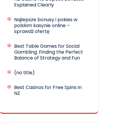
Explained Clearly
Najlepsze bonusy i pokies w
polskim kasynie online –
sprawdź ofertę
Best Table Games for Social
Gambling: Finding the Perfect
Balance of Strategy and Fun
(no title)
Best Casinos for Free Spins in
NZ