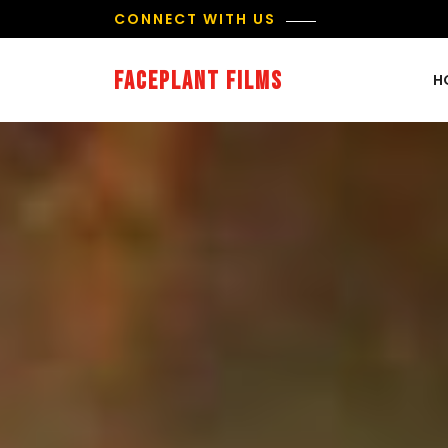
Skip
CONNECT WITH US
to
content
Faceplant Films
H