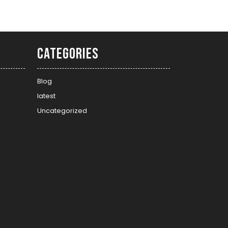
Categories
Blog
latest
Uncategorized