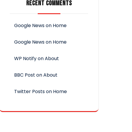
RECENT COMMENTS
Google News
on
Home
Google News
on
Home
WP Notify
on
About
BBC Post
on
About
Twitter Posts
on
Home