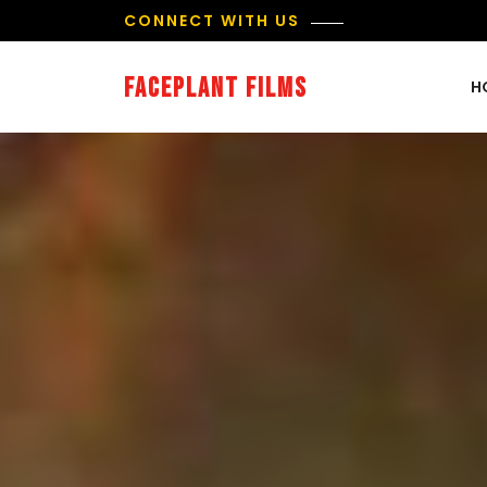
Skip
CONNECT WITH US
to
content
Faceplant Films
H