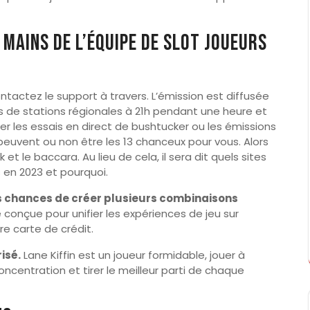
 Mains De L’Équipe De Slot Joueurs
ontactez le support à travers. L’émission est diffusée
ons de stations régionales à 21h pendant une heure et
er les essais en direct de bushtucker ou les émissions
 peuvent ou non être les 13 chanceux pour vous. Alors
et le baccara. Au lieu de cela, il sera dit quels sites
 en 2023 et pourquoi.
s chances de créer plusieurs combinaisons
conçue pour unifier les expériences de jeu sur
re carte de crédit.
isé.
Lane Kiffin est un joueur formidable, jouer à
concentration et tirer le meilleur parti de chaque