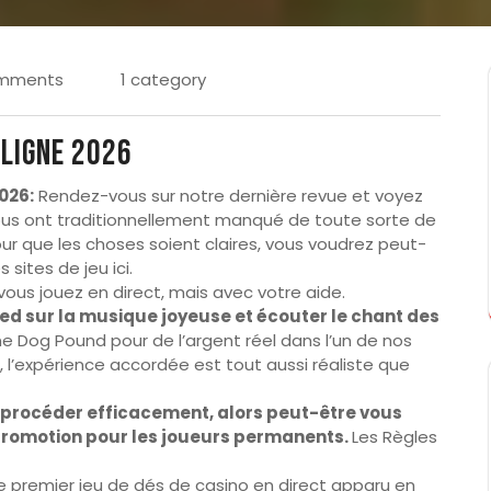
mments
1 category
 Ligne 2026
026:
Rendez-vous sur notre dernière revue et voyez
ous ont traditionnellement manqué de toute sorte de
our que les choses soient claires, vous voudrez peut-
 sites de jeu ici.
ous jouez en direct, mais avec votre aide.
ied sur la musique joyeuse et écouter le chant des
e Dog Pound pour de l’argent réel dans l’un de nos
l’expérience accordée est tout aussi réaliste que
 procéder efficacement, alors peut-être vous
promotion pour les joueurs permanents.
Les Règles
le premier jeu de dés de casino en direct apparu en