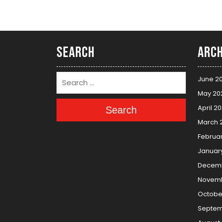
Search
Arch
June 2
May 20
April 2
Search
March 
Februa
Januar
Decemb
Novemb
Octobe
Septem