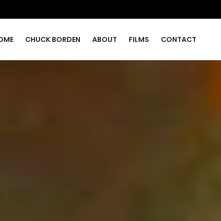
OME
CHUCK BORDEN
ABOUT
FILMS
CONTACT